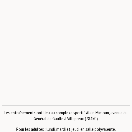
Les entraînements ont lieu au complexe sportif Alain Mimoun, avenue du
Général de Gaulle à Villepreux (78450).
Pour les adultes : lundi, mardi et jeudi en salle polyvalente.