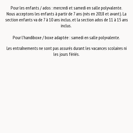
Pour les enfants / ados : mercredi et samedi en salle polyvalente.
Nous acceptons les enfants à partir de 7 ans (nés en 2018 et avant). La
section enfants va de 7 à 10 ans inclus, et la section ados de 11 à 15 ans
inclus.
Pour l'handiboxe / boxe adaptée : samedi en salle polyvalente.
Les entraînements ne sont pas assurés durant les vacances scolaires ni
les jours fériés.